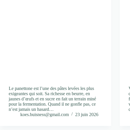
Le panettone est l’une des pâtes levées les plus
exigeantes qui soit. Sa richesse en beurre, en
jaunes d’œufs et en sucre en fait un terrain miné
pour la fermentation. Quand il ne gonfle pas, ce
n’est jamais un hasard…
koes.buisness@gmail.com
23 juin 2026