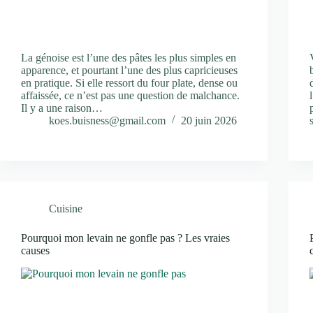
La génoise est l’une des pâtes les plus simples en
apparence, et pourtant l’une des plus capricieuses
en pratique. Si elle ressort du four plate, dense ou
affaissée, ce n’est pas une question de malchance.
Il y a une raison…
koes.buisness@gmail.com
20 juin 2026
Cuisine
Pourquoi mon levain ne gonfle pas ? Les vraies
causes