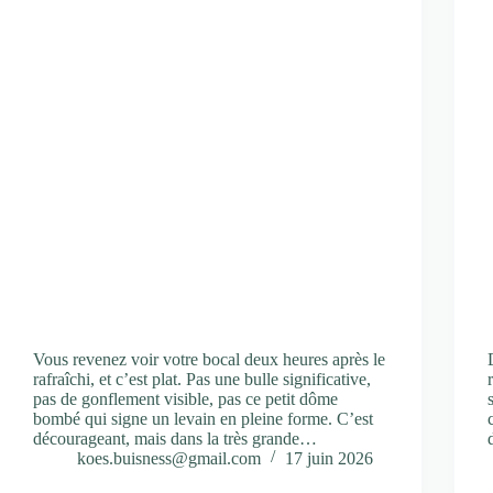
Vous revenez voir votre bocal deux heures après le
rafraîchi, et c’est plat. Pas une bulle significative,
pas de gonflement visible, pas ce petit dôme
bombé qui signe un levain en pleine forme. C’est
décourageant, mais dans la très grande…
koes.buisness@gmail.com
17 juin 2026