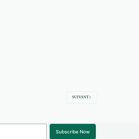
SUIVANT
Subscribe Now