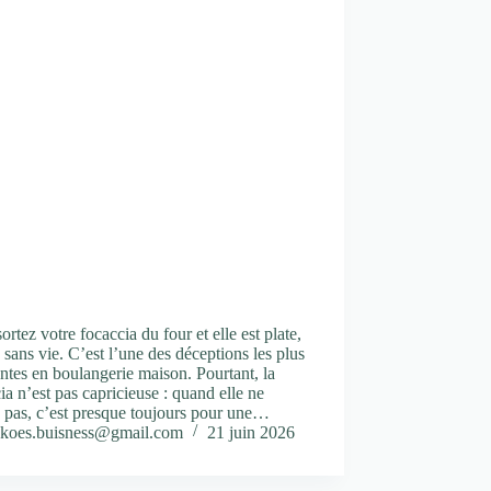
ortez votre focaccia du four et elle est plate,
 sans vie. C’est l’une des déceptions les plus
ntes en boulangerie maison. Pourtant, la
ia n’est pas capricieuse : quand elle ne
 pas, c’est presque toujours pour une…
koes.buisness@gmail.com
21 juin 2026