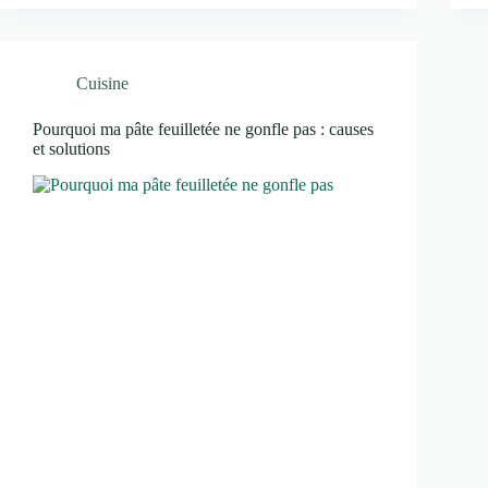
Cuisine
Pourquoi ma pâte feuilletée ne gonfle pas : causes
et solutions