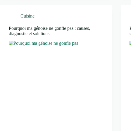
Cuisine
Pourquoi ma génoise ne gonfle pas : causes,
diagnostic et solutions