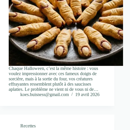
Chaque Halloween, c’est la même histoire : vous
voulez impressionner avec ces fameux doigts de
sorcière, mais à la sortie du four, vos créatures
effrayantes ressemblent plutôt à des saucisses
aplaties. Le problème ne vient ni de vous ni de…
koes.buisness@gmail.com
19 avril 2026
Recettes