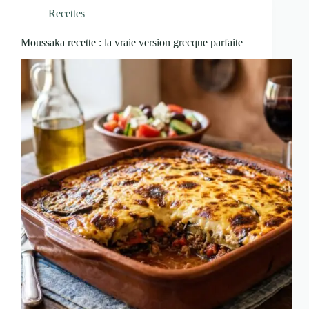
Recettes
Moussaka recette : la vraie version grecque parfaite