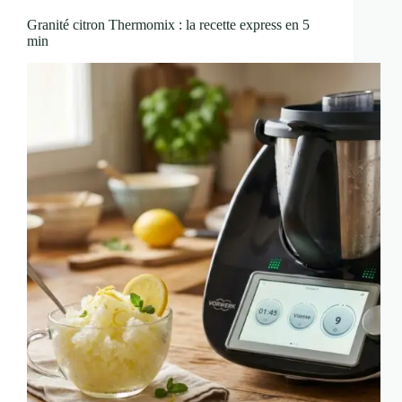
Granité citron Thermomix : la recette express en 5
min