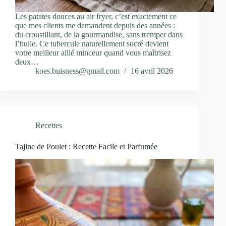
Les patates douces au air fryer, c’est exactement ce
que mes clients me demandent depuis des années :
du croustillant, de la gourmandise, sans tremper dans
l’huile. Ce tubercule naturellement sucré devient
votre meilleur allié minceur quand vous maîtrisez
deux…
koes.buisness@gmail.com
16 avril 2026
Recettes
Tajine de Poulet : Recette Facile et Parfumée