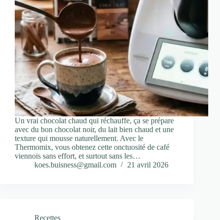
Un vrai chocolat chaud qui réchauffe, ça se prépare
avec du bon chocolat noir, du lait bien chaud et une
texture qui mousse naturellement. Avec le
Thermomix, vous obtenez cette onctuosité de café
viennois sans effort, et surtout sans les…
koes.buisness@gmail.com
21 avril 2026
Recettes