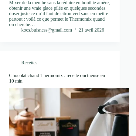
Mixer de la menthe sans la réduire en bouillie amère,
obtenir une vraie glace pilée en quelques secondes,
doser juste ce qu’il faut de citron vert sans en mettre
partout : voilà ce que permet le Thermomix quand
on cherche…
koes.buisness@gmail.com
21 avril 2026
Recettes
Chocolat chaud Thermomix : recette onctueuse en
10 min