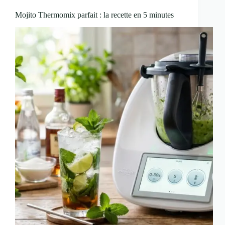
Mojito Thermomix parfait : la recette en 5 minutes