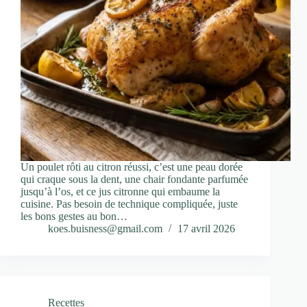
Un poulet rôti au citron réussi, c’est une peau dorée
qui craque sous la dent, une chair fondante parfumée
jusqu’à l’os, et ce jus citronne qui embaume la
cuisine. Pas besoin de technique compliquée, juste
les bons gestes au bon…
koes.buisness@gmail.com
17 avril 2026
Recettes