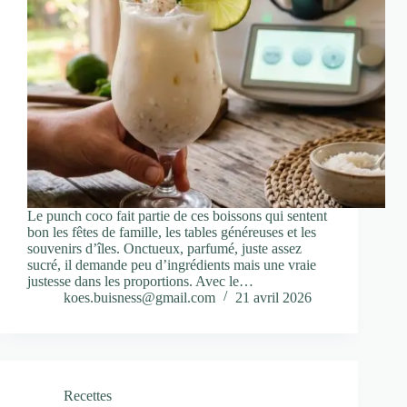
Le punch coco fait partie de ces boissons qui sentent
bon les fêtes de famille, les tables généreuses et les
souvenirs d’îles. Onctueux, parfumé, juste assez
sucré, il demande peu d’ingrédients mais une vraie
justesse dans les proportions. Avec le…
koes.buisness@gmail.com
21 avril 2026
Recettes