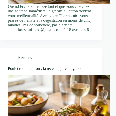
Quand la chaleur écrase tout et que vous cherchez
une solution immédiate, le granité au citron devient
votre meilleur allié. Avec votre Thermomix, vous
passez de l’envie à la dégustation en moins de cinq
minutes. Pas de sorbetière, pas d’attente…
koes.buisness@gmail.com
18 avril 2026
Recettes
Poulet rôti au citron : la recette qui change tout