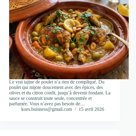
Le vrai tajine de poulet n’a rien de compliqué. Du
poulet qui mijote doucement avec des épices, des
olives et du citron confit, jusqu’à devenir fondant. La
sauce se construit toute seule, concentrée et
parfumée. Vous n’avez pas besoin de…
koes.buisness@gmail.com
15 avril 2026