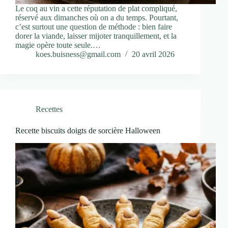
Le coq au vin a cette réputation de plat compliqué,
réservé aux dimanches où on a du temps. Pourtant,
c’est surtout une question de méthode : bien faire
dorer la viande, laisser mijoter tranquillement, et la
magie opère toute seule.…
koes.buisness@gmail.com
20 avril 2026
Recettes
Recette biscuits doigts de sorcière Halloween