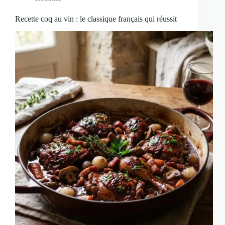
Recette coq au vin : le classique français qui réussit