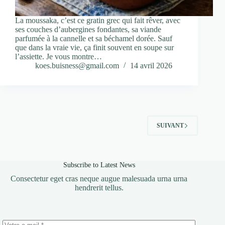
La moussaka, c’est ce gratin grec qui fait rêver, avec
ses couches d’aubergines fondantes, sa viande
parfumée à la cannelle et sa béchamel dorée. Sauf
que dans la vraie vie, ça finit souvent en soupe sur
l’assiette. Je vous montre…
koes.buisness@gmail.com
14 avril 2026
SUIVANT
Subscribe to Latest News
Consectetur eget cras neque augue malesuada urna urna
hendrerit tellus.