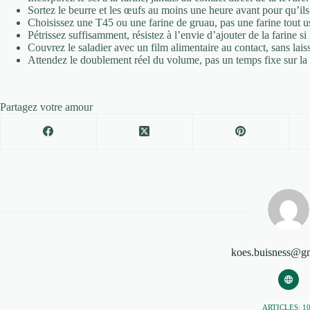
Sortez le beurre et les œufs au moins une heure avant pour qu’ils
Choisissez une T45 ou une farine de gruau, pas une farine tout u
Pétrissez suffisamment, résistez à l’envie d’ajouter de la farine si 
Couvrez le saladier avec un film alimentaire au contact, sans lais
Attendez le doublement réel du volume, pas un temps fixe sur la 
Partagez votre amour
koes.buisness@g
ARTICLES: 1