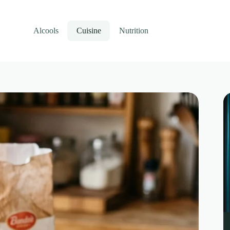
Alcools
Cuisine
Nutrition