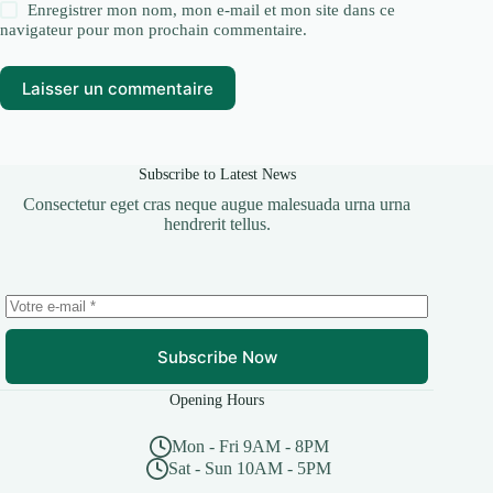
Enregistrer mon nom, mon e-mail et mon site dans ce
navigateur pour mon prochain commentaire.
Laisser un commentaire
Subscribe to Latest News
Consectetur eget cras neque augue malesuada urna urna
hendrerit tellus.
Subscribe Now
Opening Hours
Mon - Fri 9AM - 8PM
Sat - Sun 10AM - 5PM