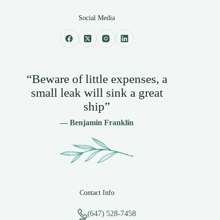
Social Media
“Beware of little expenses, a
small leak will sink a great
ship”
— Benjamin Franklin
Contact Info
(647) 528-7458