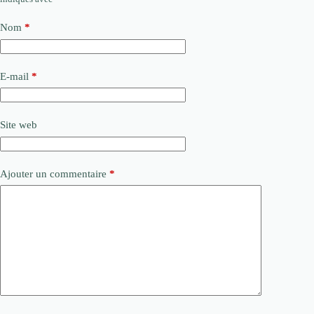
Nom
*
E-mail
*
Site web
Ajouter un commentaire
*