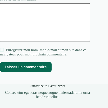
Enregistrer mon nom, mon e-mail et mon site dans ce
navigateur pour mon prochain commentaire.
Laisser un commentaire
Subscribe to Latest News
Consectetur eget cras neque augue malesuada urna urna
hendrerit tellus.