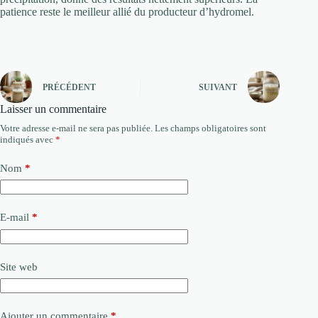
patience reste le meilleur allié du producteur d’hydromel.
PRÉCÉDENT
SUIVANT
Laisser un commentaire
Votre adresse e-mail ne sera pas publiée.
Les champs obligatoires sont
indiqués avec
*
Nom
*
E-mail
*
Site web
Ajouter un commentaire
*