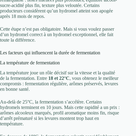
sucre-acidité plus fin, texture plus veloutée. Certains
producteurs considèrent qu’un hydromel atteint son apogée
après 18 mois de repos.
Cette étape n’est pas obligatoire. Mais si vous voulez passer
d’un hydromel correct à un hydromel exceptionnel, elle fait
toute la différence.
Les facteurs qui influencent la durée de fermentation
La température de fermentation
La température joue un rôle décisif sur la vitesse et la qualité
de la fermentation. Entre
18 et 22°C
, vous obtenez le meilleur
compromis : fermentation régulière, arômes préservés, levures
en bonne santé.
Au-delà de 25°C, la fermentation s’accélère. Certains
hydromels terminent en 10 jours. Mais cette rapidité a un prix :
arômes alcooleux marqués, profil aromatique moins fin, risque
d’arrêt prématuré si les levures montent trop haut en
température.