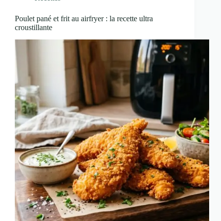
Poulet pané et frit au airfryer : la recette ultra
croustillante