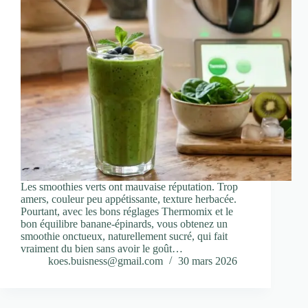
Les smoothies verts ont mauvaise réputation. Trop
amers, couleur peu appétissante, texture herbacée.
Pourtant, avec les bons réglages Thermomix et le
bon équilibre banane-épinards, vous obtenez un
smoothie onctueux, naturellement sucré, qui fait
vraiment du bien sans avoir le goût…
koes.buisness@gmail.com
30 mars 2026