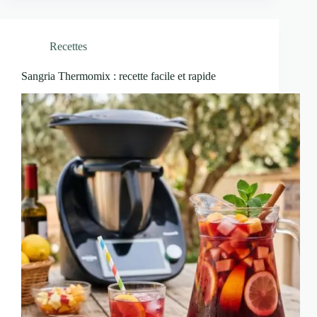
Recettes
Sangria Thermomix : recette facile et rapide