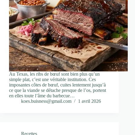
Au Texas, les ribs de bœuf sont bien plus qu’un
simple plat, c’est une véritable institution. Ces
imposantes côtes de bœuf, cuites lentement jusqu’à
ce que la viande se détache presque de l’os, portent
en elles toute l’âme du barbecue…
koes.buisness@gmail.com
1 avril 2026
Recettes