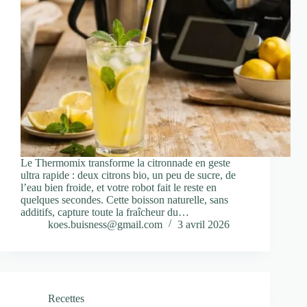
Le Thermomix transforme la citronnade en geste
ultra rapide : deux citrons bio, un peu de sucre, de
l’eau bien froide, et votre robot fait le reste en
quelques secondes. Cette boisson naturelle, sans
additifs, capture toute la fraîcheur du…
koes.buisness@gmail.com
3 avril 2026
Recettes