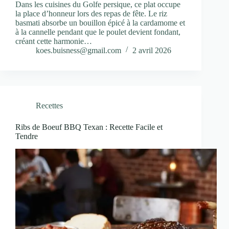
Dans les cuisines du Golfe persique, ce plat occupe
la place d’honneur lors des repas de fête. Le riz
basmati absorbe un bouillon épicé à la cardamome et
à la cannelle pendant que le poulet devient fondant,
créant cette harmonie…
koes.buisness@gmail.com
2 avril 2026
Recettes
Ribs de Boeuf BBQ Texan : Recette Facile et
Tendre