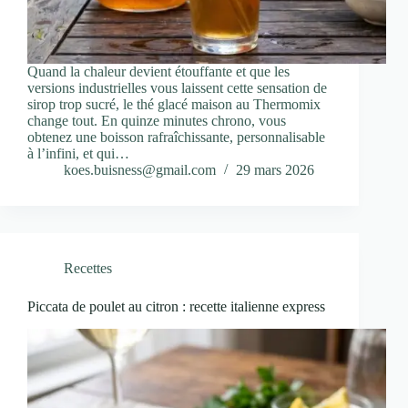
Quand la chaleur devient étouffante et que les
versions industrielles vous laissent cette sensation de
sirop trop sucré, le thé glacé maison au Thermomix
change tout. En quinze minutes chrono, vous
obtenez une boisson rafraîchissante, personnalisable
à l’infini, et qui…
koes.buisness@gmail.com
29 mars 2026
Recettes
Piccata de poulet au citron : recette italienne express