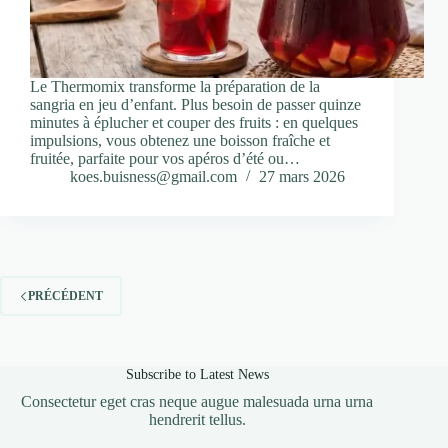
Le Thermomix transforme la préparation de la
sangria en jeu d’enfant. Plus besoin de passer quinze
minutes à éplucher et couper des fruits : en quelques
impulsions, vous obtenez une boisson fraîche et
fruitée, parfaite pour vos apéros d’été ou…
koes.buisness@gmail.com
27 mars 2026
PRÉCÉDENT
Subscribe to Latest News
Consectetur eget cras neque augue malesuada urna urna
hendrerit tellus.