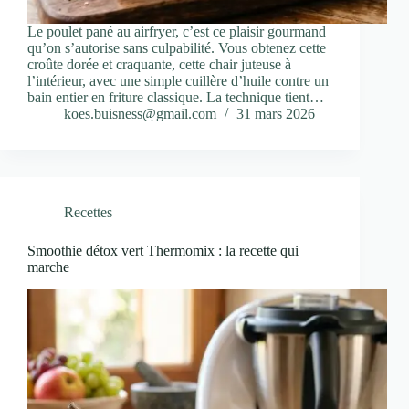
Le poulet pané au airfryer, c’est ce plaisir gourmand
qu’on s’autorise sans culpabilité. Vous obtenez cette
croûte dorée et craquante, cette chair juteuse à
l’intérieur, avec une simple cuillère d’huile contre un
bain entier en friture classique. La technique tient…
koes.buisness@gmail.com
31 mars 2026
Recettes
Smoothie détox vert Thermomix : la recette qui
marche