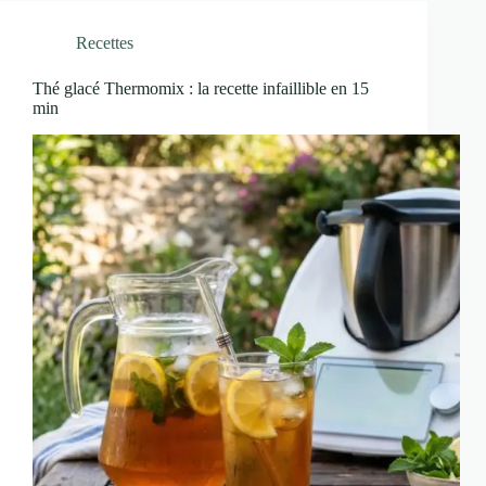
Recettes
Thé glacé Thermomix : la recette infaillible en 15
min