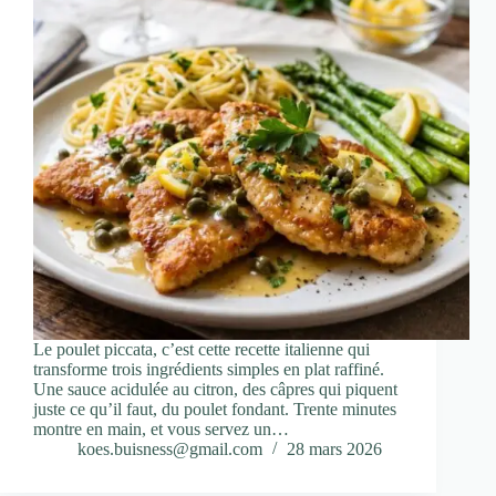
Le poulet piccata, c’est cette recette italienne qui
transforme trois ingrédients simples en plat raffiné.
Une sauce acidulée au citron, des câpres qui piquent
juste ce qu’il faut, du poulet fondant. Trente minutes
montre en main, et vous servez un…
koes.buisness@gmail.com
28 mars 2026