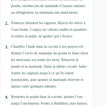
poulet, enrobez-les de marinade et laissez mariner
au réfrigérateur au minimum une demi-heure.
Émincez finement les oignons. Rincez les olives à
l’eau froide. Coupez les citrons confits en quartiers
et retirez la pulpe, ne gardez que l’écorce.
Chauffez l’huile dans la cocotte à feu moyen-vif.
Retirez l’excès de marinade du poulet et faites dorer
les morceaux sur toutes les faces. Réservez le
poulet et la marinade. Dans la même cocotte, faites
fondre les oignons jusqu’à ce qu’ils soient
translucides, puis ajoutez la marinade réservée et
laissez cuire quelques minutes.
Remettez le poulet dans la cocotte, ajoutez l’eau
jusqu’à mi-hauteur. Portez à ébullition, puis baissez