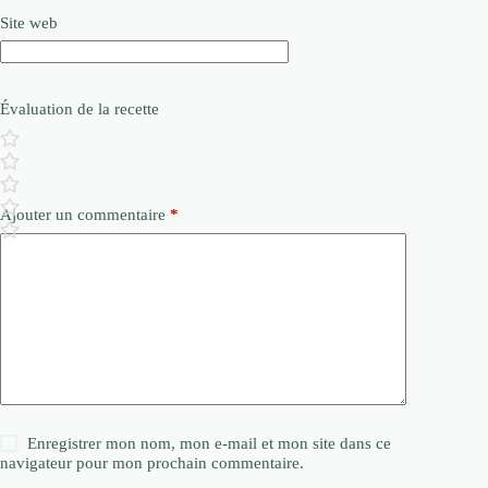
Site web
Évaluation de la recette
Ajouter un commentaire
*
Enregistrer mon nom, mon e-mail et mon site dans ce
navigateur pour mon prochain commentaire.