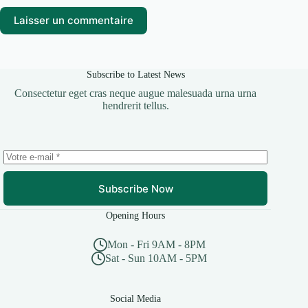
Laisser un commentaire
Subscribe to Latest News
Consectetur eget cras neque augue malesuada urna urna
hendrerit tellus.
Subscribe Now
Opening Hours
Mon - Fri 9AM - 8PM
Sat - Sun 10AM - 5PM
Social Media