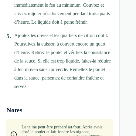
immédiatement le feu au minimum. Couvrez et
laissez mijoter très doucement pendant trois quarts
d’heure. Le liquide doit à peine frémir.
Ajoutez les olives et les quartiers de citron confit.
Poursuivez la cuisson à couvert encore un quart
d’heure. Retirez le poulet et vérifiez la consistance
de la sauce. Si elle est trop liquide, faites-la réduire
à feu moyen sans couvercle. Remettez le poulet
dans la sauce, parsemez de coriandre fraîche et
servez.
Notes
Le tajine peut être préparé au four. Après avoir
doré le poulet et fait fondre les oignons,