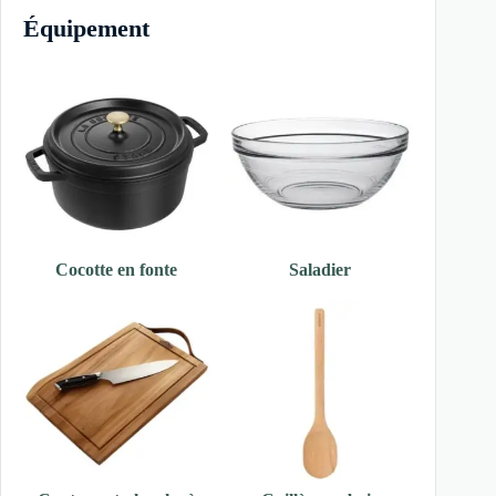
Équipement
Cocotte en fonte
Saladier