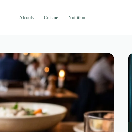
Alcools
Cuisine
Nutrition