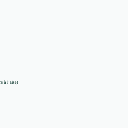
e à l’aise)