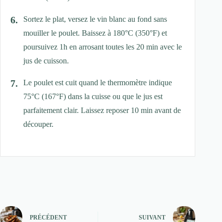
Sortez le plat, versez le vin blanc au fond sans
mouiller le poulet. Baissez à 180°C (350°F) et
poursuivez 1h en arrosant toutes les 20 min avec le
jus de cuisson.
Le poulet est cuit quand le thermomètre indique
75°C (167°F) dans la cuisse ou que le jus est
parfaitement clair. Laissez reposer 10 min avant de
découper.
PRÉCÉDENT
SUIVANT