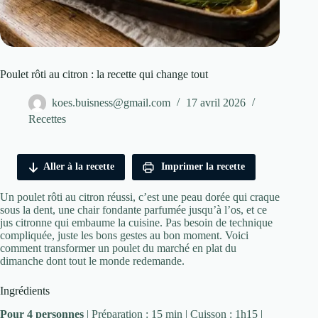
Poulet rôti au citron : la recette qui change tout
koes.buisness@gmail.com
17 avril 2026
Recettes
Aller à la recette
Imprimer la recette
Un poulet rôti au citron réussi, c’est une peau dorée qui craque
sous la dent, une chair fondante parfumée jusqu’à l’os, et ce
jus citronne qui embaume la cuisine. Pas besoin de technique
compliquée, juste les bons gestes au bon moment. Voici
comment transformer un poulet du marché en plat du
dimanche dont tout le monde redemande.
Ingrédients
Pour 4 personnes
| Préparation : 15 min | Cuisson : 1h15 |