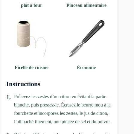
plat à four
Pinceau alimentaire
Ficelle de cuisine
Économe
Instructions
Prélevez les zestes d’un citron en évitant la partie
blanche, puis pressez-le. Écrasez le beurre mou à la
fourchette et incorporez les zestes, le jus de citron,
l’ail haché finement, une pincée de sel et du poivre.