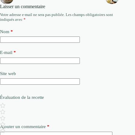
Laisser un commentaire
Votre adresse e-mail ne sera pas publiée.
Les champs obligatoires sont
indiqués avec
*
Nom
*
E-mail
*
Site web
Évaluation de la recette
Ajouter un commentaire
*