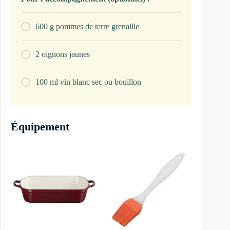
600
g
pommes de terre grenaille
2
oignons jaunes
100
ml
vin blanc sec ou bouillon
Équipement