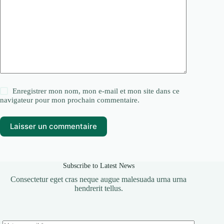
Enregistrer mon nom, mon e-mail et mon site dans ce
navigateur pour mon prochain commentaire.
Laisser un commentaire
Subscribe to Latest News
Consectetur eget cras neque augue malesuada urna urna
hendrerit tellus.