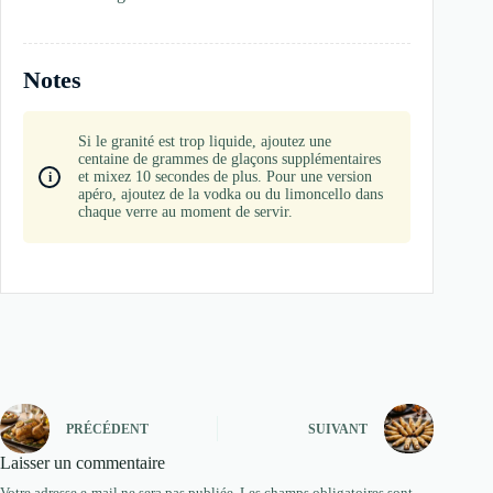
Notes
Si le granité est trop liquide, ajoutez une
centaine de grammes de glaçons supplémentaires
et mixez 10 secondes de plus. Pour une version
apéro, ajoutez de la vodka ou du limoncello dans
chaque verre au moment de servir.
PRÉCÉDENT
SUIVANT
Laisser un commentaire
Votre adresse e-mail ne sera pas publiée.
Les champs obligatoires sont