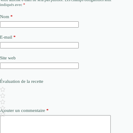
indiqués avec
*
Nom
*
E-mail
*
Site web
Évaluation de la recette
Ajouter un commentaire
*