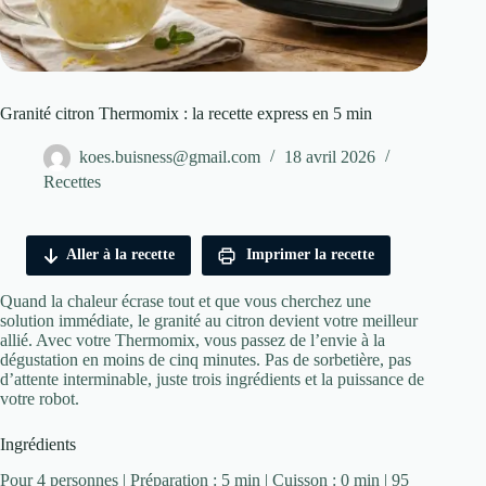
Granité citron Thermomix : la recette express en 5 min
koes.buisness@gmail.com
18 avril 2026
Recettes
Aller à la recette
Imprimer la recette
Quand la chaleur écrase tout et que vous cherchez une
solution immédiate, le granité au citron devient votre meilleur
allié. Avec votre Thermomix, vous passez de l’envie à la
dégustation en moins de cinq minutes. Pas de sorbetière, pas
d’attente interminable, juste trois ingrédients et la puissance de
votre robot.
Ingrédients
Pour 4 personnes | Préparation : 5 min | Cuisson : 0 min | 95