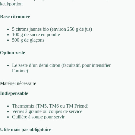
kcal/portion
Base citronnée
5 citrons jaunes bio (environ 250 g de jus)
100 g de sucre en poudre
500 g de glaçons
Option zeste
Le zeste d’un demi citron (facultatif, pour intensifier
l’arôme)
Matériel nécessaire
Indispensable
Thermomix (TM5, TM6 ou TM Friend)
Verres à granité ou coupes de service
Cuillère à soupe pour servir
Utile mais pas obligatoire