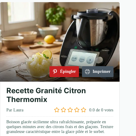
Épingler
Imprimer
Recette Granité Citron
Thermomix
Par Laura
0.0
de
0
votes
Boisson glacée sicilienne ultra rafraîchissante, préparée en
quelques minutes avec des citrons frais et des glaçons. Texture
granuleuse caractéristique entre la glace pilée et le sorbet.