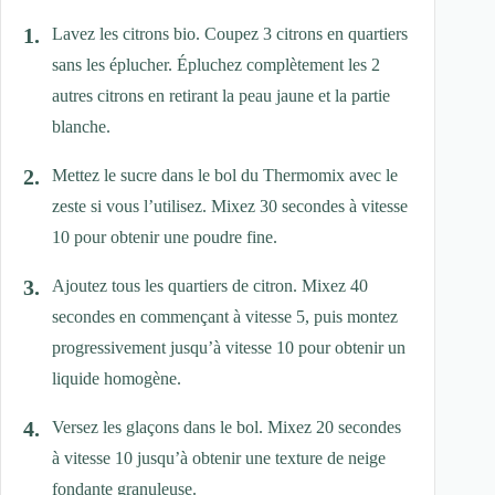
Lavez les citrons bio. Coupez 3 citrons en quartiers
sans les éplucher. Épluchez complètement les 2
autres citrons en retirant la peau jaune et la partie
blanche.
Mettez le sucre dans le bol du Thermomix avec le
zeste si vous l’utilisez. Mixez 30 secondes à vitesse
10 pour obtenir une poudre fine.
Ajoutez tous les quartiers de citron. Mixez 40
secondes en commençant à vitesse 5, puis montez
progressivement jusqu’à vitesse 10 pour obtenir un
liquide homogène.
Versez les glaçons dans le bol. Mixez 20 secondes
à vitesse 10 jusqu’à obtenir une texture de neige
fondante granuleuse.