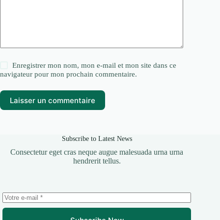
Enregistrer mon nom, mon e-mail et mon site dans ce
navigateur pour mon prochain commentaire.
Laisser un commentaire
Subscribe to Latest News
Consectetur eget cras neque augue malesuada urna urna
hendrerit tellus.