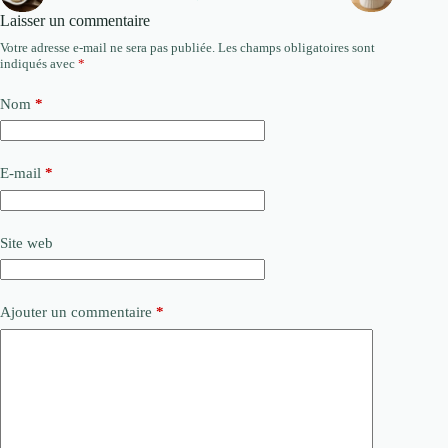
Laisser un commentaire
Votre adresse e-mail ne sera pas publiée.
Les champs obligatoires sont
indiqués avec
*
Nom
*
E-mail
*
Site web
Ajouter un commentaire
*