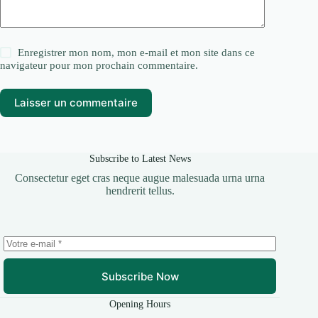
Enregistrer mon nom, mon e-mail et mon site dans ce
navigateur pour mon prochain commentaire.
Laisser un commentaire
Subscribe to Latest News
Consectetur eget cras neque augue malesuada urna urna
hendrerit tellus.
Subscribe Now
Opening Hours