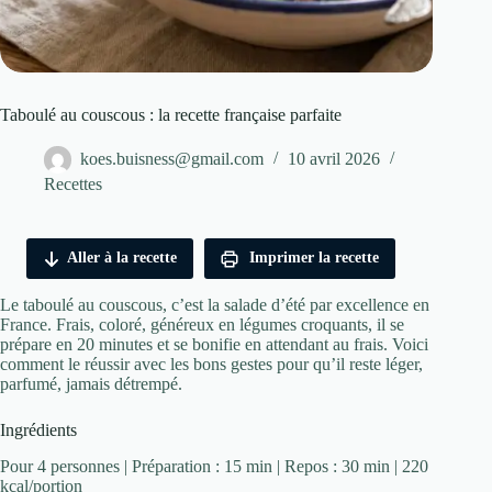
Taboulé au couscous : la recette française parfaite
koes.buisness@gmail.com
10 avril 2026
Recettes
Aller à la recette
Imprimer la recette
Le taboulé au couscous, c’est la salade d’été par excellence en
France. Frais, coloré, généreux en légumes croquants, il se
prépare en 20 minutes et se bonifie en attendant au frais. Voici
comment le réussir avec les bons gestes pour qu’il reste léger,
parfumé, jamais détrempé.
Ingrédients
Pour 4 personnes | Préparation : 15 min | Repos : 30 min | 220
kcal/portion