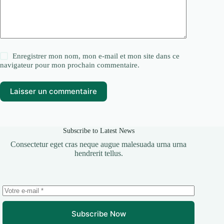
Enregistrer mon nom, mon e-mail et mon site dans ce
navigateur pour mon prochain commentaire.
Laisser un commentaire
Subscribe to Latest News
Consectetur eget cras neque augue malesuada urna urna
hendrerit tellus.
Subscribe Now