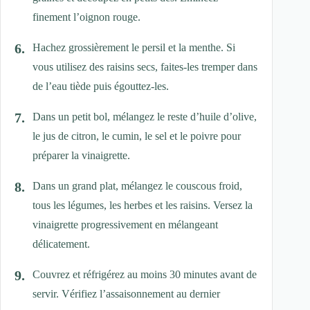
finement l’oignon rouge.
Hachez grossièrement le persil et la menthe. Si
vous utilisez des raisins secs, faites-les tremper dans
de l’eau tiède puis égouttez-les.
Dans un petit bol, mélangez le reste d’huile d’olive,
le jus de citron, le cumin, le sel et le poivre pour
préparer la vinaigrette.
Dans un grand plat, mélangez le couscous froid,
tous les légumes, les herbes et les raisins. Versez la
vinaigrette progressivement en mélangeant
délicatement.
Couvrez et réfrigérez au moins 30 minutes avant de
servir. Vérifiez l’assaisonnement au dernier