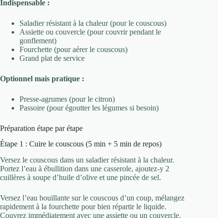
Indispensable :
Saladier résistant à la chaleur (pour le couscous)
Assiette ou couvercle (pour couvrir pendant le
gonflement)
Fourchette (pour aérer le couscous)
Grand plat de service
Optionnel mais pratique :
Presse-agrumes (pour le citron)
Passoire (pour égoutter les légumes si besoin)
Préparation étape par étape
Étape 1 : Cuire le couscous (5 min + 5 min de repos)
Versez le couscous dans un saladier résistant à la chaleur.
Portez l’eau à ébullition dans une casserole, ajoutez-y 2
cuillères à soupe d’huile d’olive et une pincée de sel.
Versez l’eau bouillante sur le couscous d’un coup, mélangez
rapidement à la fourchette pour bien répartir le liquide.
Couvrez immédiatement avec une assiette ou un couvercle.