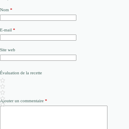
Nom
*
E-mail
*
Site web
Évaluation de la recette
Ajouter un commentaire
*