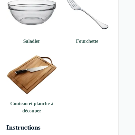
Saladier
Fourchette
Couteau et planche à
découper
Instructions