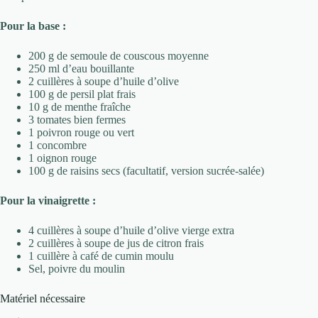
Pour la base :
200 g de semoule de couscous moyenne
250 ml d’eau bouillante
2 cuillères à soupe d’huile d’olive
100 g de persil plat frais
10 g de menthe fraîche
3 tomates bien fermes
1 poivron rouge ou vert
1 concombre
1 oignon rouge
100 g de raisins secs (facultatif, version sucrée-salée)
Pour la vinaigrette :
4 cuillères à soupe d’huile d’olive vierge extra
2 cuillères à soupe de jus de citron frais
1 cuillère à café de cumin moulu
Sel, poivre du moulin
Matériel nécessaire