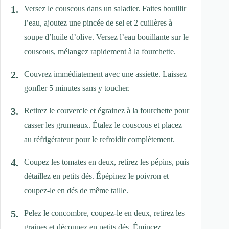
Versez le couscous dans un saladier. Faites bouillir
l’eau, ajoutez une pincée de sel et 2 cuillères à
soupe d’huile d’olive. Versez l’eau bouillante sur le
couscous, mélangez rapidement à la fourchette.
Couvrez immédiatement avec une assiette. Laissez
gonfler 5 minutes sans y toucher.
Retirez le couvercle et égrainez à la fourchette pour
casser les grumeaux. Étalez le couscous et placez
au réfrigérateur pour le refroidir complètement.
Coupez les tomates en deux, retirez les pépins, puis
détaillez en petits dés. Épépinez le poivron et
coupez-le en dés de même taille.
Pelez le concombre, coupez-le en deux, retirez les
graines et découpez en petits dés. Émincez