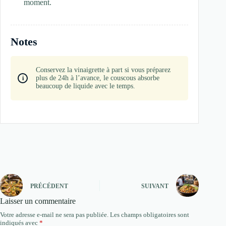
moment.
Notes
Conservez la vinaigrette à part si vous préparez
plus de 24h à l’avance, le couscous absorbe
beaucoup de liquide avec le temps.
PRÉCÉDENT
SUIVANT
Laisser un commentaire
Votre adresse e-mail ne sera pas publiée.
Les champs obligatoires sont
indiqués avec
*