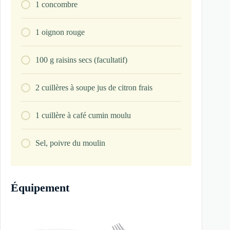
1
concombre
1
oignon rouge
100
g
raisins secs (facultatif)
2
cuillères à soupe
jus de citron frais
1
cuillère à café
cumin moulu
Sel, poivre du moulin
Équipement