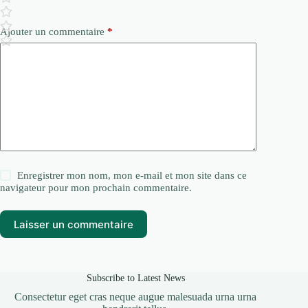
Ajouter un commentaire
*
Enregistrer mon nom, mon e-mail et mon site dans ce
navigateur pour mon prochain commentaire.
Laisser un commentaire
Subscribe to Latest News
Consectetur eget cras neque augue malesuada urna urna