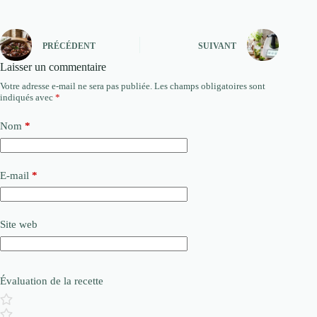
PRÉCÉDENT
SUIVANT
Laisser un commentaire
Votre adresse e-mail ne sera pas publiée.
Les champs obligatoires sont
indiqués avec
*
Nom
*
E-mail
*
Site web
Évaluation de la recette