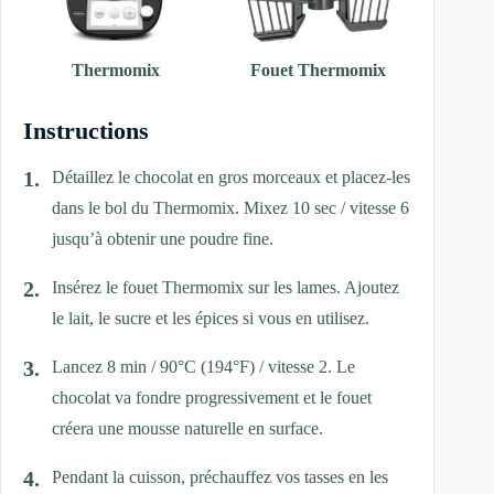
Thermomix
Fouet Thermomix
Instructions
Détaillez le chocolat en gros morceaux et placez-les
dans le bol du Thermomix. Mixez 10 sec / vitesse 6
jusqu’à obtenir une poudre fine.
Insérez le fouet Thermomix sur les lames. Ajoutez
le lait, le sucre et les épices si vous en utilisez.
Lancez 8 min / 90°C (194°F) / vitesse 2. Le
chocolat va fondre progressivement et le fouet
créera une mousse naturelle en surface.
Pendant la cuisson, préchauffez vos tasses en les