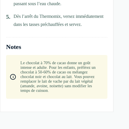
passant sous l’eau chaude.
Dès l’arrêt du Thermomix, versez immédiatement
dans les tasses préchauffées et servez.
Notes
Le chocolat à 70% de cacao donne un goût
intense et adulte. Pour les enfants, préférez un
chocolat à 50-60% de cacao ou mélangez
chocolat noir et chocolat au lait. Vous pouvez
remplacer le lait de vache par du lait végétal
(amande, avoine, noisette) sans modifier les
temps de cuisson.