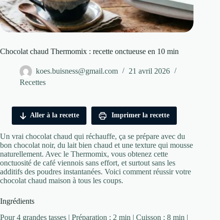
Chocolat chaud Thermomix : recette onctueuse en 10 min
koes.buisness@gmail.com
21 avril 2026
Recettes
Aller à la recette
Imprimer la recette
Un vrai chocolat chaud qui réchauffe, ça se prépare avec du
bon chocolat noir, du lait bien chaud et une texture qui mousse
naturellement. Avec le Thermomix, vous obtenez cette
onctuosité de café viennois sans effort, et surtout sans les
additifs des poudres instantanées. Voici comment réussir votre
chocolat chaud maison à tous les coups.
Ingrédients
Pour 4 grandes tasses | Préparation : 2 min | Cuisson : 8 min |